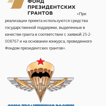
«При
реализации проекта используются средства
государственной поддержки, выделенные в
качестве гранта в соответствии с заявкой 25-2-
008767 и на основании конкурса, проведенного
Фондом президентских грантов».