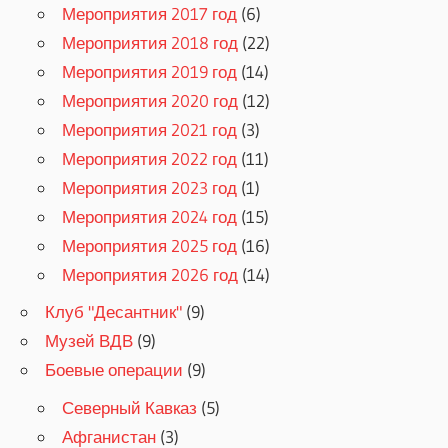
Мероприятия 2017 год
(6)
Мероприятия 2018 год
(22)
Мероприятия 2019 год
(14)
Мероприятия 2020 год
(12)
Мероприятия 2021 год
(3)
Мероприятия 2022 год
(11)
Мероприятия 2023 год
(1)
Мероприятия 2024 год
(15)
Мероприятия 2025 год
(16)
Мероприятия 2026 год
(14)
Клуб "Десантник"
(9)
Музей ВДВ
(9)
Боевые операции
(9)
Северный Кавказ
(5)
Афганистан
(3)