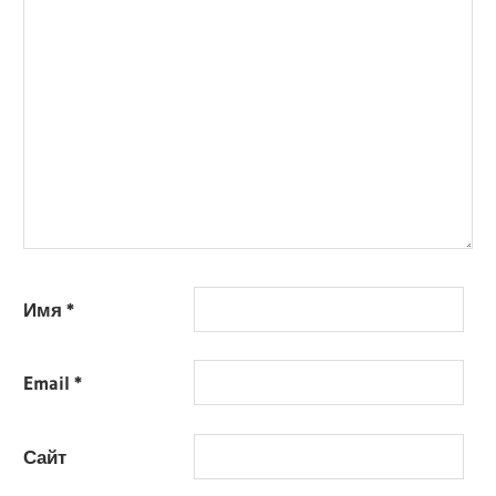
Имя
*
Email
*
Сайт