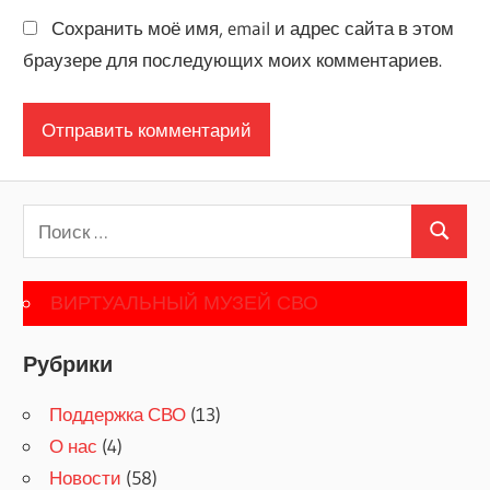
Сохранить моё имя, email и адрес сайта в этом
браузере для последующих моих комментариев.
Поиск
Поиск
для:
ВИРТУАЛЬНЫЙ МУЗЕЙ СВО
Рубрики
Поддержка СВО
(13)
О нас
(4)
Новости
(58)