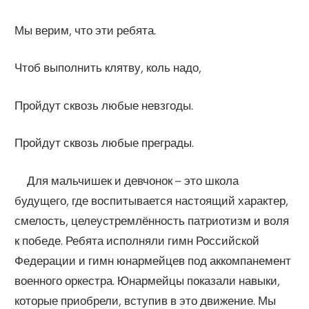
Мы верим, что эти ребята.
Чтоб выполнить клятву, коль надо,
Пройдут сквозь любые невзгоды.
Пройдут сквозь любые преграды.
Для мальчишек и девчонок – это школа
будущего, где воспитывается настоящий характер,
смелость, целеустремлённость патриотизм и воля
к победе. Ребята исполняли гимн Российской
Федерации и гимн юнармейцев под аккомпанемент
военного оркестра. Юнармейцы показали навыки,
которые приобрели, вступив в это движение. Мы