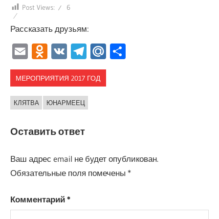
Post Views:
6
Рассказать друзьям:
Email
Odnoklassniki
VK
Telegram
Mail.Ru
Отправить
МЕРОПРИЯТИЯ 2017 ГОД
КЛЯТВА
ЮНАРМЕЕЦ
Оставить ответ
Ваш адрес email не будет опубликован.
Обязательные поля помечены
*
Комментарий
*