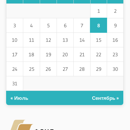
1
2
8
3
4
5
6
7
9
10
11
12
13
14
15
16
17
18
19
20
21
22
23
24
25
26
27
28
29
30
31
« Июль
Сентябрь »