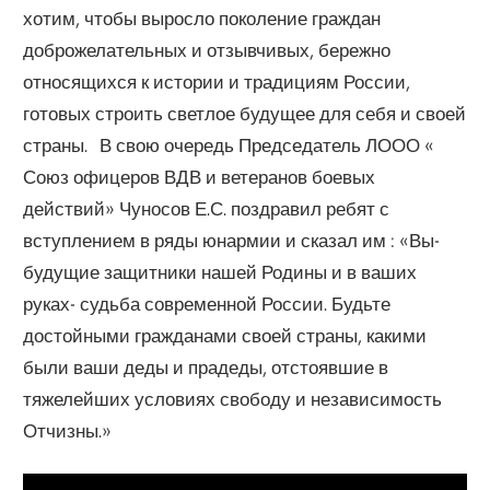
хотим, чтобы выросло поколение граждан
доброжелательных и отзывчивых, бережно
относящихся к истории и традициям России,
готовых строить светлое будущее для себя и своей
страны. В свою очередь Председатель ЛООО «
Союз офицеров ВДВ и ветеранов боевых
действий» Чуносов Е.С. поздравил ребят с
вступлением в ряды юнармии и сказал им : «Вы-
будущие защитники нашей Родины и в ваших
руках- судьба современной России. Будьте
достойными гражданами своей страны, какими
были ваши деды и прадеды, отстоявшие в
тяжелейших условиях свободу и независимость
Отчизны.»