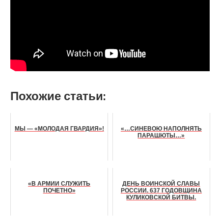
Похожие статьи:
МЫ — «МОЛОДАЯ ГВАРДИЯ»!
«…СИНЕВОЮ НАПОЛНЯТЬ
ПАРАШЮТЫ…»
«В АРМИИ СЛУЖИТЬ
ДЕНЬ ВОИНСКОЙ СЛАВЫ
ПОЧЕТНО»
РОССИИ. 637 ГОДОВЩИНА
КУЛИКОВСКОЙ БИТВЫ.