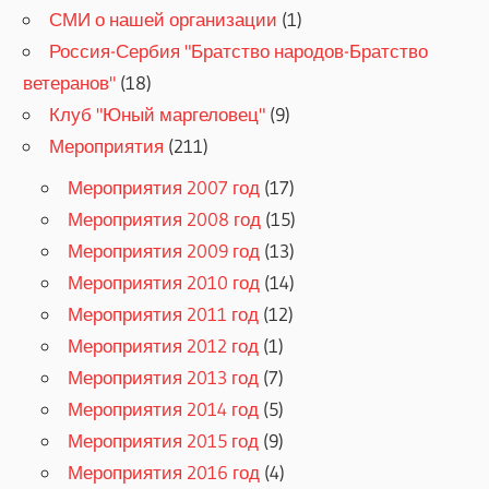
СМИ о нашей организации
(1)
Россия-Сербия "Братство народов-Братство
ветеранов"
(18)
Клуб "Юный маргеловец"
(9)
Мероприятия
(211)
Мероприятия 2007 год
(17)
Мероприятия 2008 год
(15)
Мероприятия 2009 год
(13)
Мероприятия 2010 год
(14)
Мероприятия 2011 год
(12)
Мероприятия 2012 год
(1)
Мероприятия 2013 год
(7)
Мероприятия 2014 год
(5)
Мероприятия 2015 год
(9)
Мероприятия 2016 год
(4)