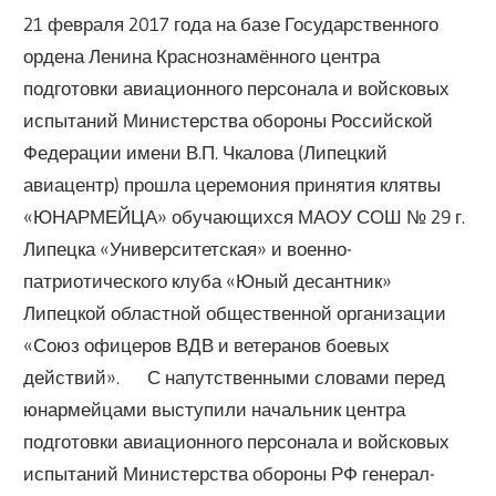
21 февраля 2017 года на базе Государственного
ордена Ленина Краснознамённого центра
подготовки авиационного персонала и войсковых
испытаний Министерства обороны Российской
Федерации имени В.П. Чкалова (Липецкий
авиацентр) прошла церемония принятия клятвы
«ЮНАРМЕЙЦА» обучающихся МАОУ СОШ № 29 г.
Липецка «Университетская» и военно-
патриотического клуба «Юный десантник»
Липецкой областной общественной организации
«Союз офицеров ВДВ и ветеранов боевых
действий». С напутственными словами перед
юнармейцами выступили начальник центра
подготовки авиационного персонала и войсковых
испытаний Министерства обороны РФ генерал-