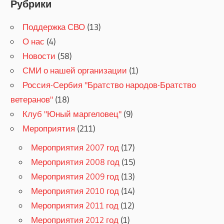
Рубрики
Поддержка СВО
(13)
О нас
(4)
Новости
(58)
СМИ о нашей организации
(1)
Россия-Сербия "Братство народов-Братство
ветеранов"
(18)
Клуб "Юный маргеловец"
(9)
Мероприятия
(211)
Мероприятия 2007 год
(17)
Мероприятия 2008 год
(15)
Мероприятия 2009 год
(13)
Мероприятия 2010 год
(14)
Мероприятия 2011 год
(12)
Мероприятия 2012 год
(1)