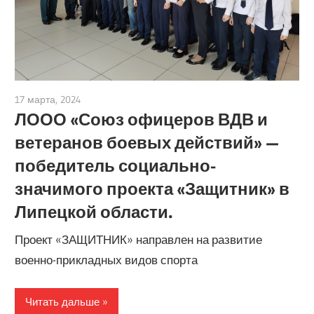
17 марта, 2024
admin
ЛООО «Союз офицеров ВДВ и
ветеранов боевых действий» —
победитель социально-
значимого проекта «Защитник» в
Липецкой области.
Проект «ЗАЩИТНИК» направлен на развитие
военно-прикладных видов спорта
Читать дальше