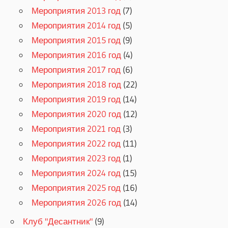
Мероприятия 2013 год
(7)
Мероприятия 2014 год
(5)
Мероприятия 2015 год
(9)
Мероприятия 2016 год
(4)
Мероприятия 2017 год
(6)
Мероприятия 2018 год
(22)
Мероприятия 2019 год
(14)
Мероприятия 2020 год
(12)
Мероприятия 2021 год
(3)
Мероприятия 2022 год
(11)
Мероприятия 2023 год
(1)
Мероприятия 2024 год
(15)
Мероприятия 2025 год
(16)
Мероприятия 2026 год
(14)
Клуб "Десантник"
(9)