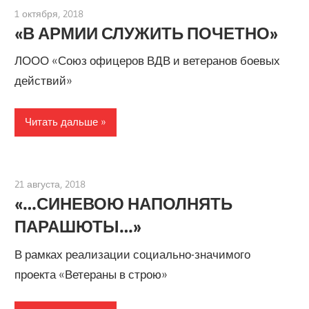
1 октября, 2018
admin
«В АРМИИ СЛУЖИТЬ ПОЧЕТНО»
ЛООО «Союз офицеров ВДВ и ветеранов боевых
действий»
Читать дальше
21 августа, 2018
admin
«…СИНЕВОЮ НАПОЛНЯТЬ
ПАРАШЮТЫ…»
В рамках реализации социально-значимого
проекта «Ветераны в строю»