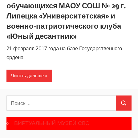
обучающихся МАОУ СОШ № 29 г.
Липецка «Университетская» и
военно-патриотического клуба
«Юный десантник»
21 февраля 2017 года на базе Государственного
ордена
Читать дальше
Поиск
Поиск
для:
ВИРТУАЛЬНЫЙ МУЗЕЙ СВО