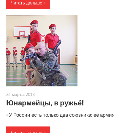
Читать дальше
24 марта, 2018
admin
Юнармейцы, в ружьё!
«У России есть только два союзника: её армия
Читать дальше