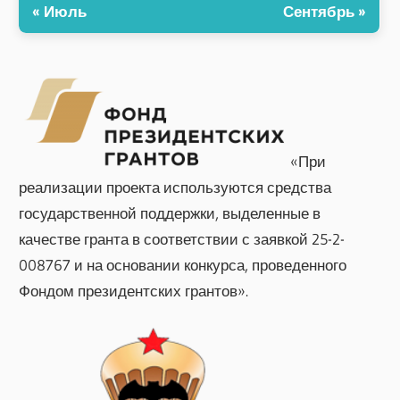
« Июль
Сентябрь »
«При
реализации проекта используются средства
государственной поддержки, выделенные в
качестве гранта в соответствии с заявкой 25-2-
008767 и на основании конкурса, проведенного
Фондом президентских грантов».