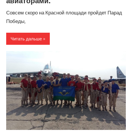
авиаторами.
Совсем скоро на Красной площади пройдет Парад
Победы,
Читать дальше