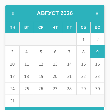
АВГУСТ 2026
«
»
ПН
ВТ
СР
ЧТ
ПТ
СБ
ВС
2
1
9
3
4
5
6
7
8
10
11
12
13
14
15
16
17
18
19
20
21
22
23
24
25
26
27
28
29
30
31