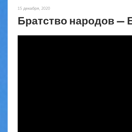
15 декабря, 2020
admin
Братство народов — 