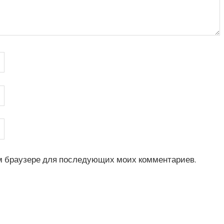
том браузере для последующих моих комментариев.