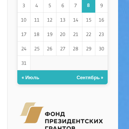
8
3
4
5
6
7
9
10
11
12
13
14
15
16
17
18
19
20
21
22
23
24
25
26
27
28
29
30
31
« Июль
Сентябрь »