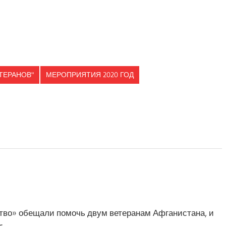
ь
ТЕРАНОВ"
МЕРОПРИЯТИЯ 2020 ГОД
ство» обещали помочь двум ветеранам Афганистана, и