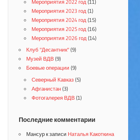
Мероприятия 2022 год
(11)
Мероприятия 2023 год
(1)
Мероприятия 2024 год
(15)
Мероприятия 2025 год
(16)
Мероприятия 2026 год
(14)
Клуб "Десантник"
(9)
Музей ВДВ
(9)
Боевые операции
(9)
Северный Кавказ
(5)
Афганистан
(3)
Фотогалерея ВДВ
(1)
Последние комментарии
Мансур
к записи
Наталья Какоткина