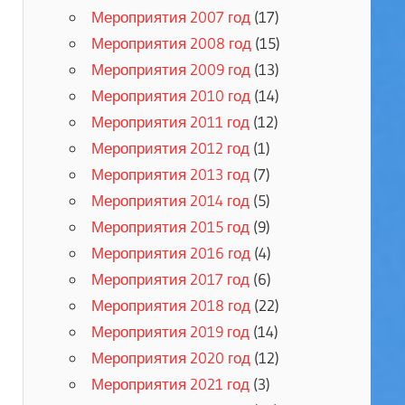
Мероприятия 2007 год
(17)
Мероприятия 2008 год
(15)
Мероприятия 2009 год
(13)
Мероприятия 2010 год
(14)
Мероприятия 2011 год
(12)
Мероприятия 2012 год
(1)
Мероприятия 2013 год
(7)
Мероприятия 2014 год
(5)
Мероприятия 2015 год
(9)
Мероприятия 2016 год
(4)
Мероприятия 2017 год
(6)
Мероприятия 2018 год
(22)
Мероприятия 2019 год
(14)
Мероприятия 2020 год
(12)
Мероприятия 2021 год
(3)