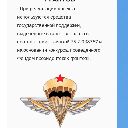
«При реализации проекта
используются средства
государственной поддержки,
выделенные в качестве гранта в
соответствии с заявкой 25-2-008767 и
на основании конкурса, проведенного
Фондом президентских грантов».