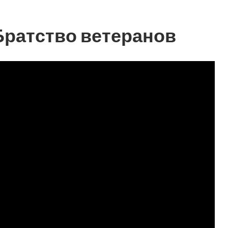
Братство ветеранов