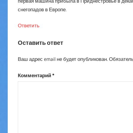
первая машина прибыла в Приднестровье в декабр
снегопадов в Европе.
Ответить
Оставить ответ
Ваш адрес email не будет опубликован.
Обязател
Комментарий
*