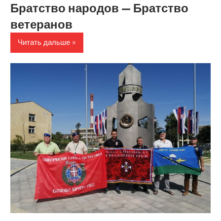
Братство народов — Братство
ветеранов
Читать дальше