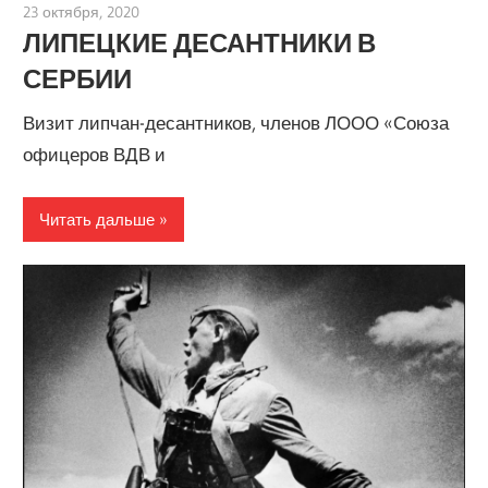
23 октября, 2020
admin
ЛИПЕЦКИЕ ДЕСАНТНИКИ В
СЕРБИИ
Визит липчан-десантников, членов ЛООО «Союза
офицеров ВДВ и
Читать дальше