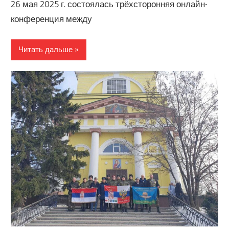
26 мая 2025 г. состоялась трёхсторонняя онлайн-
конференция между
Читать дальше