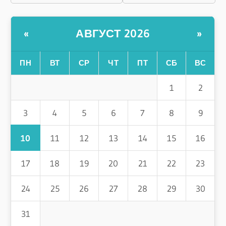
АВГУСТ 2026
«
»
ПН
ВТ
СР
ЧТ
ПТ
СБ
ВС
1
2
3
4
5
6
7
8
9
10
11
12
13
14
15
16
17
18
19
20
21
22
23
24
25
26
27
28
29
30
31