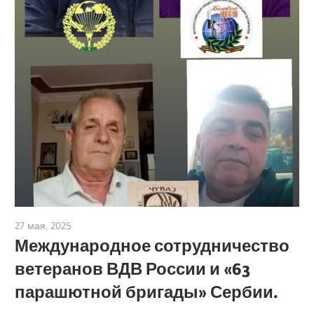
27 мая, 2025
admin
Международное сотрудничество
ветеранов ВДВ России и «63
парашютной бригады» Сербии.