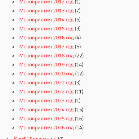
Мероприятия 2012 год
(1)
Мероприятия 2013 год
(7)
Мероприятия 2014 год
(5)
Мероприятия 2015 год
(9)
Мероприятия 2016 год
(4)
Мероприятия 2017 год
(6)
Мероприятия 2018 год
(22)
Мероприятия 2019 год
(14)
Мероприятия 2020 год
(12)
Мероприятия 2021 год
(3)
Мероприятия 2022 год
(11)
Мероприятия 2023 год
(1)
Мероприятия 2024 год
(15)
Мероприятия 2025 год
(16)
Мероприятия 2026 год
(14)
Клуб "Десантник"
(9)