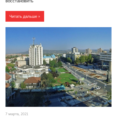
восстановить
Читать дальше
7 марта, 2021
admin