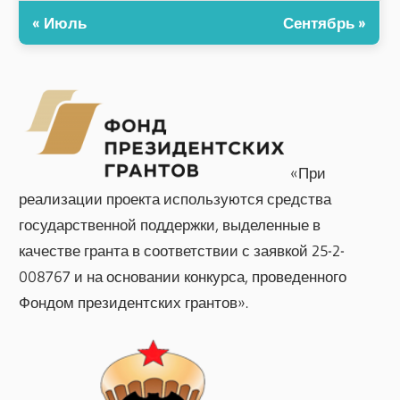
« Июль
Сентябрь »
«При
реализации проекта используются средства
государственной поддержки, выделенные в
качестве гранта в соответствии с заявкой 25-2-
008767 и на основании конкурса, проведенного
Фондом президентских грантов».