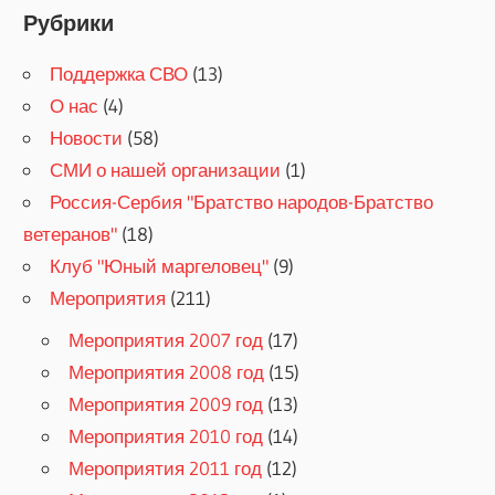
Рубрики
Поддержка СВО
(13)
О нас
(4)
Новости
(58)
СМИ о нашей организации
(1)
Россия-Сербия "Братство народов-Братство
ветеранов"
(18)
Клуб "Юный маргеловец"
(9)
Мероприятия
(211)
Мероприятия 2007 год
(17)
Мероприятия 2008 год
(15)
Мероприятия 2009 год
(13)
Мероприятия 2010 год
(14)
Мероприятия 2011 год
(12)