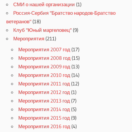
СМИ о нашей организации
(1)
Россия-Сербия "Братство народов-Братство
ветеранов"
(18)
Клуб "Юный маргеловец"
(9)
Мероприятия
(211)
Мероприятия 2007 год
(17)
Мероприятия 2008 год
(15)
Мероприятия 2009 год
(13)
Мероприятия 2010 год
(14)
Мероприятия 2011 год
(12)
Мероприятия 2012 год
(1)
Мероприятия 2013 год
(7)
Мероприятия 2014 год
(5)
Мероприятия 2015 год
(9)
Мероприятия 2016 год
(4)