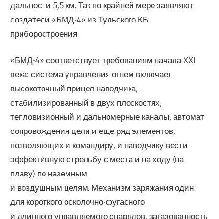
дальности 5,5 км. Так по крайней мере заявляют
создатели «БМД-4» из Тульского КБ
приборостроения.
«БМД-4» соответствует требованиям начала XXI
века: система управления огнем включает
высокоточный прицел наводчика,
стабилизированный в двух плоскостях,
тепловизионный и дальномерные каналы, автомат
сопровождения цели и еще ряд элементов,
позволяющих и командиру, и наводчику вести
эффективную стрельбу с места и на ходу (на
плаву) по наземным
и воздушным целям. Механизм заряжания один
для короткого осколочно-фугасного
и длинного управляемого снарядов, загазованность