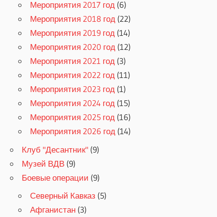
Мероприятия 2017 год
(6)
Мероприятия 2018 год
(22)
Мероприятия 2019 год
(14)
Мероприятия 2020 год
(12)
Мероприятия 2021 год
(3)
Мероприятия 2022 год
(11)
Мероприятия 2023 год
(1)
Мероприятия 2024 год
(15)
Мероприятия 2025 год
(16)
Мероприятия 2026 год
(14)
Клуб "Десантник"
(9)
Музей ВДВ
(9)
Боевые операции
(9)
Северный Кавказ
(5)
Афганистан
(3)