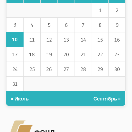
1
2
3
4
5
6
7
8
9
10
11
12
13
14
15
16
17
18
19
20
21
22
23
24
25
26
27
28
29
30
31
« Июль
Сентябрь »