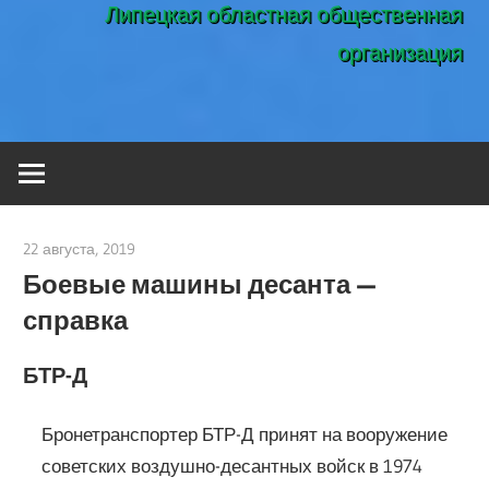
Липецкая областная общественная
организация
22 августа, 2019
admin
Боевые машины десанта —
справка
БТР-Д
Бронетранспортер БТР-Д принят на вооружение
советских воздушно-десантных войск в 1974