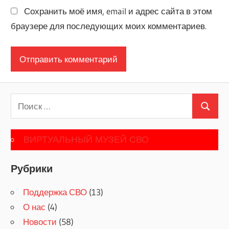
Сохранить моё имя, email и адрес сайта в этом
браузере для последующих моих комментариев.
Поиск
Поиск
для:
ВИРТУАЛЬНЫЙ МУЗЕЙ СВО
Рубрики
Поддержка СВО
(13)
О нас
(4)
Новости
(58)