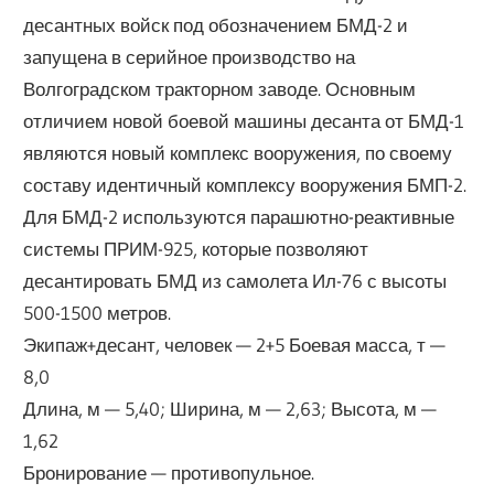
десантных войск под обозначением БМД-2 и
запущена в серийное производство на
Волгоградском тракторном заводе. Основным
отличием новой боевой машины десанта от БМД-1
являются новый комплекс вооружения, по своему
составу идентичный комплексу вооружения БМП-2.
Для БМД-2 используются парашютно-реактивные
системы ПРИМ-925, которые позволяют
десантировать БМД из самолета Ил-76 с высоты
500-1500 метров.
Экипаж+десант, человек — 2+5 Боевая масса, т —
8,0
Длина, м — 5,40; Ширина, м — 2,63; Высота, м —
1,62
Бронирование — противопульное.