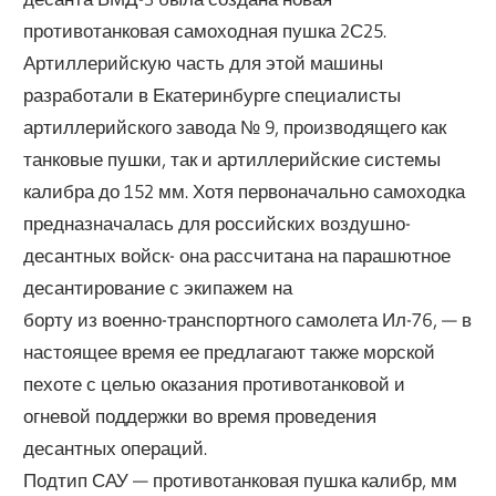
противотанковая самоходная пушка 2С25.
Артиллерийскую часть для этой машины
разработали в Екатеринбурге специалисты
артиллерийского завода № 9, производящего как
танковые пушки, так и артиллерийские системы
калибра до 152 мм. Хотя первоначально самоходка
предназначалась для российских воздушно-
десантных войск- она рассчитана на парашютное
десантирование с экипажем на
борту из военно-транспортного самолета Ил-76, — в
настоящее время ее предлагают также морской
пехоте с целью оказания противотанковой и
огневой поддержки во время проведения
десантных операций.
Подтип САУ — противотанковая пушка калибр, мм