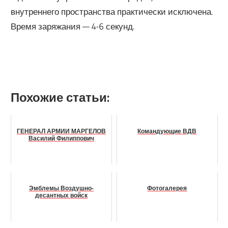
внутреннего пространства практически исключена.
Время заряжания — 4-6 секунд.
Похожие статьи:
ГЕНЕРАЛ АРМИИ МАРГЕЛОВ
Командующие ВДВ
Василий Филиппович
Эмблемы Воздушно-
Фотогалерея
десантных войск