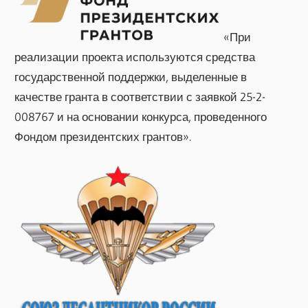
«При
реализации проекта используются средства
государственной поддержки, выделенные в
качестве гранта в соответствии с заявкой 25-2-
008767 и на основании конкурса, проведенного
Фондом президентских грантов».