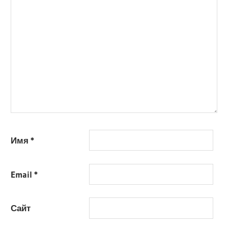
Имя
*
Email
*
Сайт