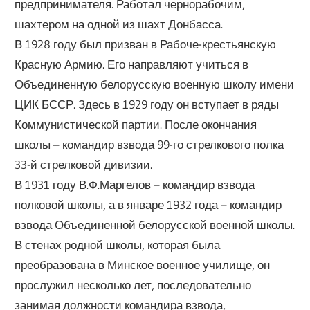
предпринимателя. Работал чернорабочим,
шахтером на одной из шахт Донбасса.
В 1928 году был призван в Рабоче-крестьянскую
Красную Армию. Его направляют учиться в
Объединенную белорусскую военную школу имени
ЦИК БССР. Здесь в 1929 году он вступает в ряды
Коммунистической партии. После окончания
школы – командир взвода 99-го стрелкового полка
33-й стрелковой дивизии.
В 1931 году В.Ф.Маргелов – командир взвода
полковой школы, а в январе 1932 года – командир
взвода Объединенной белорусской военной школы.
В стенах родной школы, которая была
преобразована в Минское военное училище, он
прослужил несколько лет, последовательно
занимая должности командира взвода,