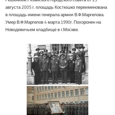
августа 2005 г. площадь Костюшко переименована
в площадь имени генерала армии В.Ф.Маргелова.
Умер В.Ф.Маргелов 4 марта 1990г. Похоронен на
Новодевичьем кладбище в г.Москве.