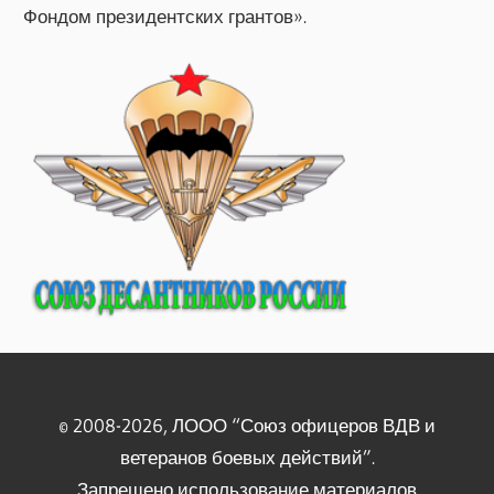
Фондом президентских грантов».
© 2008-2026, ЛООО “Союз офицеров ВДВ и
ветеранов боевых действий”.
Запрещено использование материалов