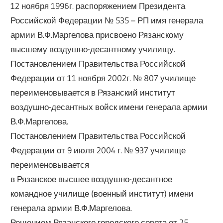
12 ноября 1996г. распоряжением Президента
Российской Федерации № 535 – РП имя генерала
армии В.Ф.Маргелова присвоено Рязанскому
высшему воздушно-десантному училищу.
Постановлением Правительства Российской
Федерации от 11 ноября 2002г. № 807 училище
переименовывается в Рязанский институт
воздушно-десантных войск имени генерала армии
В.Ф.Маргелова.
Постановлением Правительства Российской
Федерации от 9 июля 2004 г. № 937 училище
переименовывается
в Рязанское высшее воздушно-десантное
командное училище (военный институт) имени
генерала армии В.Ф.Маргелова.
Решением Рязанского городского совета от 25