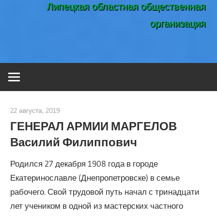
Липецкая областная общественная
организация
22 августа, 2019
admin
ГЕНЕРАЛ АРМИИ МАРГЕЛОВ
Василий Филиппович
Родился 27 декабря 1908 года в городе
Екатеринославле (Днепропетровске) в семье
рабочего. Свой трудовой путь начал с тринадцати
лет учеником в одной из мастерских частного