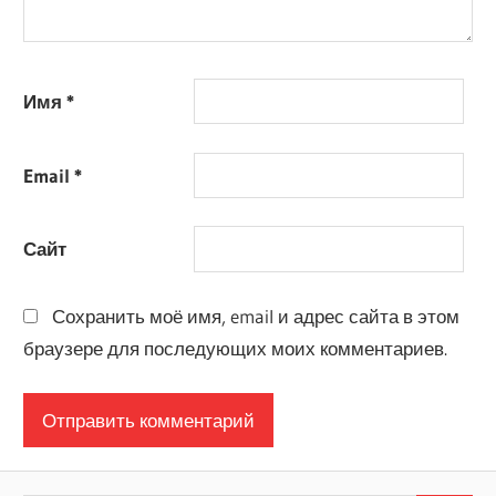
Имя
*
Email
*
Сайт
Сохранить моё имя, email и адрес сайта в этом
браузере для последующих моих комментариев.