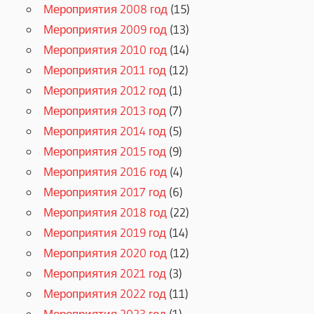
Мероприятия 2008 год
(15)
Мероприятия 2009 год
(13)
Мероприятия 2010 год
(14)
Мероприятия 2011 год
(12)
Мероприятия 2012 год
(1)
Мероприятия 2013 год
(7)
Мероприятия 2014 год
(5)
Мероприятия 2015 год
(9)
Мероприятия 2016 год
(4)
Мероприятия 2017 год
(6)
Мероприятия 2018 год
(22)
Мероприятия 2019 год
(14)
Мероприятия 2020 год
(12)
Мероприятия 2021 год
(3)
Мероприятия 2022 год
(11)
Мероприятия 2023 год
(1)