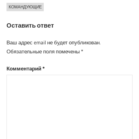
КОМАНДУЮЩИЕ
Оставить ответ
Ваш адрес email не будет опубликован.
Обязательные поля помечены
*
Комментарий
*