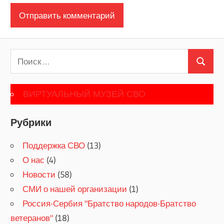
Поиск
Поиск
для:
ВИРТУАЛЬНЫЙ МУЗЕЙ СВО
Рубрики
Поддержка СВО
(13)
О нас
(4)
Новости
(58)
СМИ о нашей организации
(1)
Россия-Сербия "Братство народов-Братство
ветеранов"
(18)