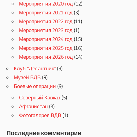
Мероприятия 2020 год
(12)
Мероприятия 2021 год
(3)
Мероприятия 2022 год
(11)
Мероприятия 2023 год
(1)
Мероприятия 2024 год
(15)
Мероприятия 2025 год
(16)
Мероприятия 2026 год
(14)
Клуб "Десантник"
(9)
Музей ВДВ
(9)
Боевые операции
(9)
Северный Кавказ
(5)
Афганистан
(3)
Фотогалерея ВДВ
(1)
Последние комментарии