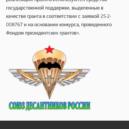
государственной поддержки, выделенные в
качестве гранта в соответствии с заявкой 25-2-
008767 и на основании конкурса, проведенного
Фондом президентских грантов».