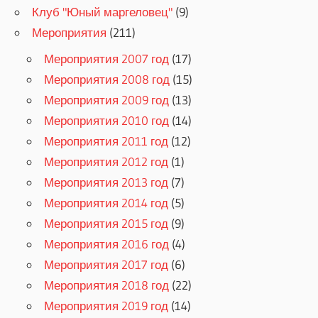
Клуб "Юный маргеловец"
(9)
Мероприятия
(211)
Мероприятия 2007 год
(17)
Мероприятия 2008 год
(15)
Мероприятия 2009 год
(13)
Мероприятия 2010 год
(14)
Мероприятия 2011 год
(12)
Мероприятия 2012 год
(1)
Мероприятия 2013 год
(7)
Мероприятия 2014 год
(5)
Мероприятия 2015 год
(9)
Мероприятия 2016 год
(4)
Мероприятия 2017 год
(6)
Мероприятия 2018 год
(22)
Мероприятия 2019 год
(14)