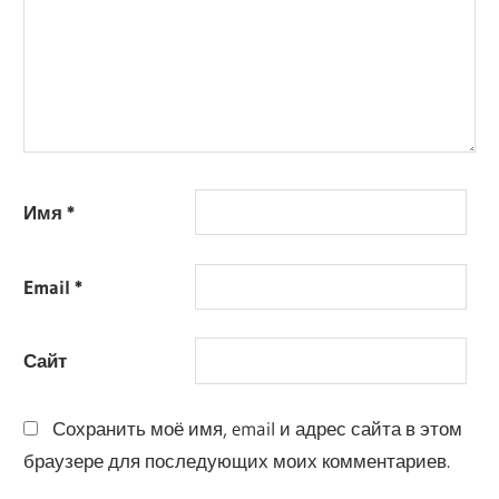
Имя
*
Email
*
Сайт
Сохранить моё имя, email и адрес сайта в этом
браузере для последующих моих комментариев.