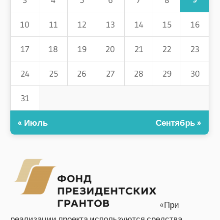
10
11
12
13
14
15
16
17
18
19
20
21
22
23
24
25
26
27
28
29
30
31
« Июль
Сентябрь »
«При
реализации проекта используются средства