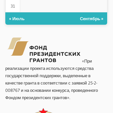
31
« Июль
Сентябрь »
«При
реализации проекта используются средства
государственной поддержки, выделенные в
качестве гранта в соответствии с заявкой 25-2-
008767 и на основании конкурса, проведенного
Фондом президентских грантов».