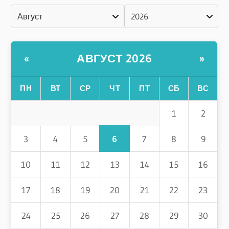
АВГУСТ 2026
«
»
ПН
ВТ
СР
ЧТ
ПТ
СБ
ВС
1
2
6
3
4
5
7
8
9
10
11
12
13
14
15
16
17
18
19
20
21
22
23
24
25
26
27
28
29
30