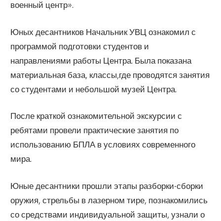
военный центр».
Юных десантников Начальник УВЦ ознакомил с
программой подготовки студентов и
направлениями работы Центра. Была показана
материальная база, классы,где проводятся занятия
со студентами и небольшой музей Центра.
После краткой ознакомительной экскурсии с
ребятами провели практические занятия по
использованию БПЛА в условиях современного
мира.
Юные десантники прошли этапы разборки-сборки
оружия, стрельбы в лазерном тире, познакомились
со средствами индивидуальной защиты, узнали о