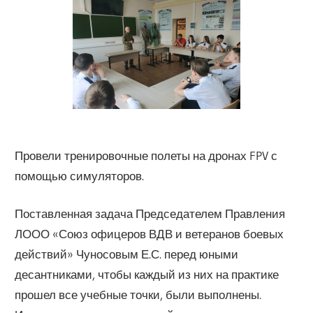
Провели тренировочные полеты на дронах FPV с
помощью симуляторов.
Поставленная задача Председателем Правления
ЛООО «Союз офицеров ВДВ и ветеранов боевых
действий» Чуносовым Е.С. перед юными
десантниками, чтобы каждый из них на практике
прошел все учебные точки, были выполнены.