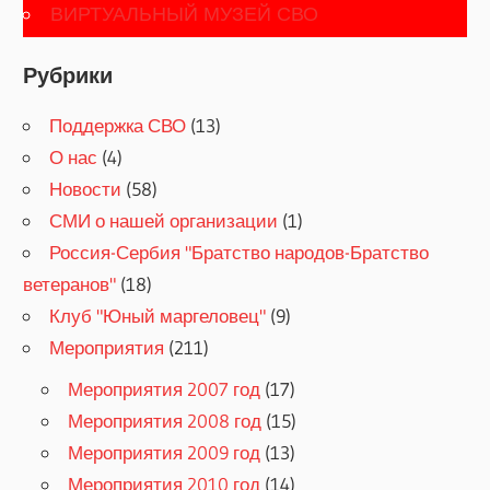
ВИРТУАЛЬНЫЙ МУЗЕЙ СВО
Рубрики
Поддержка СВО
(13)
О нас
(4)
Новости
(58)
СМИ о нашей организации
(1)
Россия-Сербия "Братство народов-Братство
ветеранов"
(18)
Клуб "Юный маргеловец"
(9)
Мероприятия
(211)
Мероприятия 2007 год
(17)
Мероприятия 2008 год
(15)
Мероприятия 2009 год
(13)
Мероприятия 2010 год
(14)