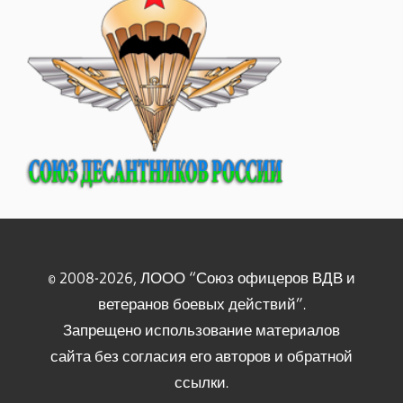
© 2008-2026, ЛООО “Союз офицеров ВДВ и
ветеранов боевых действий”.
Запрещено использование материалов
сайта без согласия его авторов и обратной
ссылки.