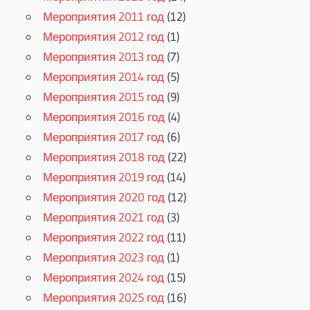
Мероприятия 2011 год
(12)
Мероприятия 2012 год
(1)
Мероприятия 2013 год
(7)
Мероприятия 2014 год
(5)
Мероприятия 2015 год
(9)
Мероприятия 2016 год
(4)
Мероприятия 2017 год
(6)
Мероприятия 2018 год
(22)
Мероприятия 2019 год
(14)
Мероприятия 2020 год
(12)
Мероприятия 2021 год
(3)
Мероприятия 2022 год
(11)
Мероприятия 2023 год
(1)
Мероприятия 2024 год
(15)
Мероприятия 2025 год
(16)