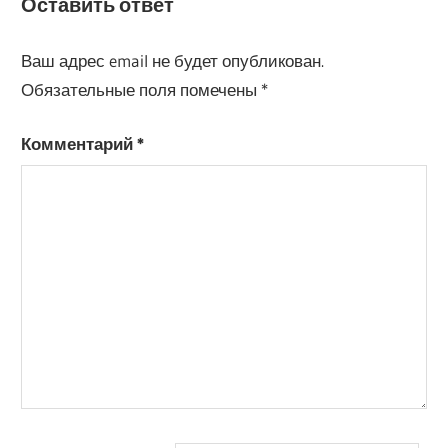
Оставить ответ
Ваш адрес email не будет опубликован.
Обязательные поля помечены
*
Комментарий
*