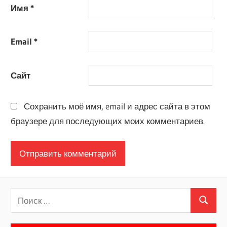
Имя
*
Email
*
Сайт
Сохранить моё имя, email и адрес сайта в этом
браузере для последующих моих комментариев.
Поиск
Поиск
для: