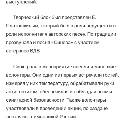
выступлений.
Творческий блок был представлен Е.
Платошкиным, который был в роли ведущего и в
роли исполнителя авторских песен. По традиции
прозвучала и песня «Синева» с участием
ветеранов ВДВ.
Свою роль в мероприятие внесли и липецкие
волонтеры. Они одни из первых встречали гостей,
измеряя у них температуру, обрабатывали руки
антисептиком, обеспечивая и соблюдая нормы
санитарной безопасности. Так же волонтеры
участвовали в проведении акции, по раздаче
ленточек с символикой России.