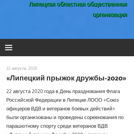
Липецкая областная общественная
организация
22 августа, 2020
admin
«Липецкий прыжок дружбы-2020»
22 августа 2020 года в День празднования Флага
Российской Федерации в Липецке ЛООО «Союз
офицеров ВДВ и ветеранов боевых действий»
были организованы и проведены соревнования по
парашютному спорту среди ветеранов ВДВ