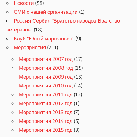
Новости
(58)
СМИ о нашей организации
(1)
Россия-Сербия "Братство народов-Братство
ветеранов"
(18)
Клуб "Юный маргеловец"
(9)
Мероприятия
(211)
Мероприятия 2007 год
(17)
Мероприятия 2008 год
(15)
Мероприятия 2009 год
(13)
Мероприятия 2010 год
(14)
Мероприятия 2011 год
(12)
Мероприятия 2012 год
(1)
Мероприятия 2013 год
(7)
Мероприятия 2014 год
(5)
Мероприятия 2015 год
(9)