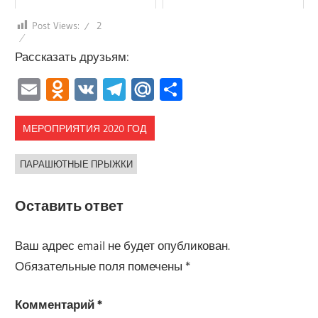
Post Views:
2
Рассказать друзьям:
Email
Odnoklassniki
VK
Telegram
Mail.Ru
Отправить
МЕРОПРИЯТИЯ 2020 ГОД
ПАРАШЮТНЫЕ ПРЫЖКИ
Оставить ответ
Ваш адрес email не будет опубликован.
Обязательные поля помечены
*
Комментарий
*