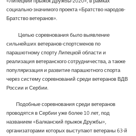
«Липецкий прыжок Дружбы-2020», в рамках
социально-значимого проекта «Братство народов-
Братство ветеранов».
Целью соревнования было выявление
сильнейших ветеранов-спортсменов по
парашютному спорту Липецкой области и
реализация ветеранского сотрудничества, а также
популяризация и развитие парашютного спорта
через систему соревнований среди ветеранов ВДВ
России и Сербии.
Подобные соревнования среди ветеранов
проводятся в Сербии уже более 10 лет, под
названием «Балканский прыжок Дружбы»,
организаторами которых выступают ветераны 63-й