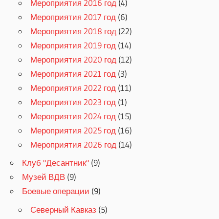
Мероприятия 2016 год
(4)
Мероприятия 2017 год
(6)
Мероприятия 2018 год
(22)
Мероприятия 2019 год
(14)
Мероприятия 2020 год
(12)
Мероприятия 2021 год
(3)
Мероприятия 2022 год
(11)
Мероприятия 2023 год
(1)
Мероприятия 2024 год
(15)
Мероприятия 2025 год
(16)
Мероприятия 2026 год
(14)
Клуб "Десантник"
(9)
Музей ВДВ
(9)
Боевые операции
(9)
Северный Кавказ
(5)