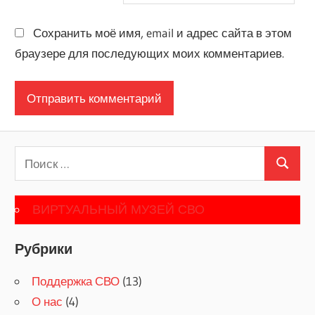
Сохранить моё имя, email и адрес сайта в этом
браузере для последующих моих комментариев.
Поиск
Поиск
для:
ВИРТУАЛЬНЫЙ МУЗЕЙ СВО
Рубрики
Поддержка СВО
(13)
О нас
(4)