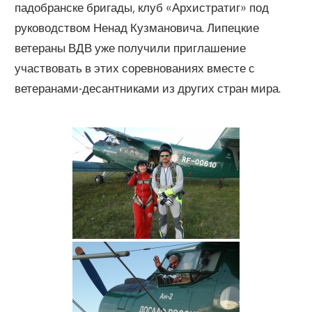
падобранске бригады, клуб «Архистратиг» под
руководством Ненад Кузмановича. Липецкие
ветераны ВДВ уже получили приглашение
участвовать в этих соревнованиях вместе с
ветеранами-десантниками из других стран мира.