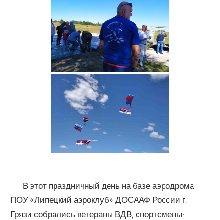
В этот праздничный день на базе аэродрома
ПОУ «Липецкий аэроклуб» ДОСААФ России г.
Грязи собрались ветераны ВДВ, спортсмены-