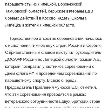
парашютисты из Липецкой, Воронежской,
Тамбовской областей, сербские ветераны ВДВ
боевых действий в Косово, кадеты школы г.
Липецка и жители Липецкой области.
Торжественное открытие соревнований началось
с исполнения гимнов двух стран: России и Сербии.
С приветственным словом выступил руководитель
ДОСААФ России по Липецкой области Комкин А.В.,
который поздравил участников соревнований с
Днем флага РФ и проведением соревнований по
парашютному спорту. В свою очередь,
Председатель Правления Чуносов Е.С., отметил,
что эти соревнования проводятся в рамках
ветеранского сотрудничества двух братских стран