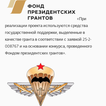
«При
реализации проекта используются средства
государственной поддержки, выделенные в
качестве гранта в соответствии с заявкой 25-2-
008767 и на основании конкурса, проведенного
Фондом президентских грантов».