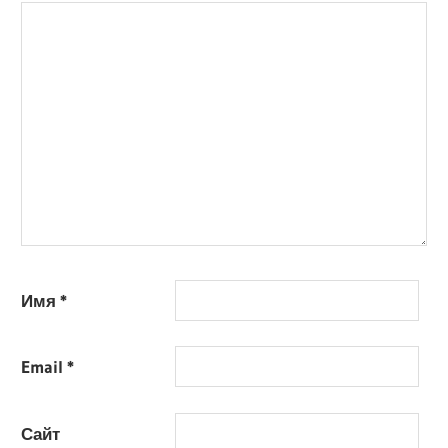
Имя
*
Email
*
Сайт