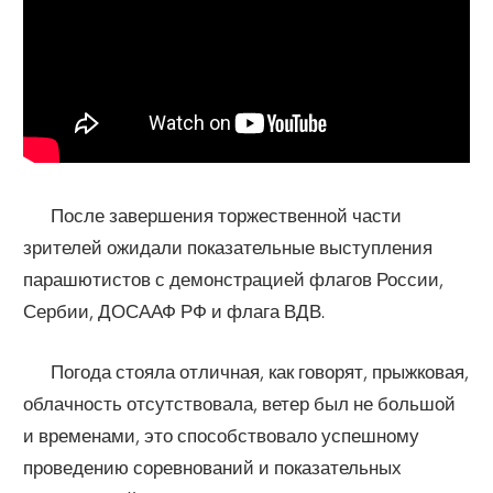
После завершения торжественной части
зрителей ожидали показательные выступления
парашютистов с демонстрацией флагов России,
Сербии, ДОСААФ РФ и флага ВДВ.
Погода стояла отличная, как говорят, прыжковая,
облачность отсутствовала, ветер был не большой
и временами, это способствовало успешному
проведению соревнований и показательных