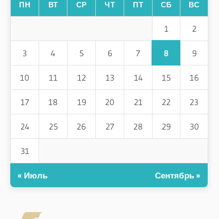
ПН
ВТ
СР
ЧТ
ПТ
СБ
ВС
1
2
8
3
4
5
6
7
9
10
11
12
13
14
15
16
17
18
19
20
21
22
23
24
25
26
27
28
29
30
31
« Июль
Сентябрь »