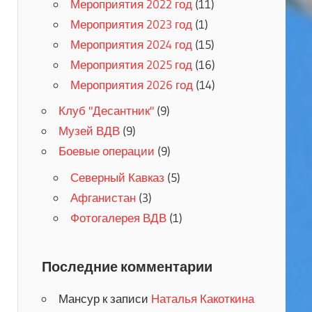
Мероприятия 2022 год
(11)
Мероприятия 2023 год
(1)
Мероприятия 2024 год
(15)
Мероприятия 2025 год
(16)
Мероприятия 2026 год
(14)
Клуб "Десантник"
(9)
Музей ВДВ
(9)
Боевые операции
(9)
Северный Кавказ
(5)
Афганистан
(3)
Фотогалерея ВДВ
(1)
Последние комментарии
Мансур
к записи
Наталья Какоткина