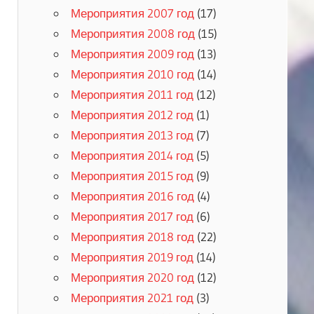
Мероприятия 2007 год
(17)
Мероприятия 2008 год
(15)
Мероприятия 2009 год
(13)
Мероприятия 2010 год
(14)
Мероприятия 2011 год
(12)
Мероприятия 2012 год
(1)
Мероприятия 2013 год
(7)
Мероприятия 2014 год
(5)
Мероприятия 2015 год
(9)
Мероприятия 2016 год
(4)
Мероприятия 2017 год
(6)
Мероприятия 2018 год
(22)
Мероприятия 2019 год
(14)
Мероприятия 2020 год
(12)
Мероприятия 2021 год
(3)