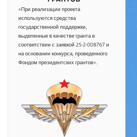
«При реализации проекта
используются средства
государственной поддержки,
выделенные в качестве гранта в
соответствии с заявкой 25-2-008767 и
на основании конкурса, проведенного
Фондом президентских грантов».