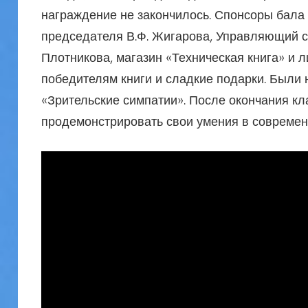
награждение не закончилось. Спонсоры бала 
председателя В.Ф. Жигарова, Управляющий с
Плотникова, магазин «Техническая книга» и 
победителям книги и сладкие подарки. Были
«Зрительские симпатии». После окончания к
продемонстрировать свои умения в современ