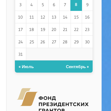
8
3
4
5
6
7
9
10
11
12
13
14
15
16
17
18
19
20
21
22
23
24
25
26
27
28
29
30
31
« Июль
Сентябрь »