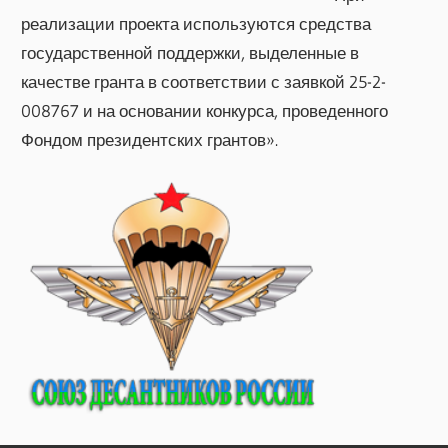
реализации проекта используются средства
государственной поддержки, выделенные в
качестве гранта в соответствии с заявкой 25-2-
008767 и на основании конкурса, проведенного
Фондом президентских грантов».