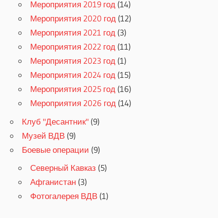
Мероприятия 2019 год
(14)
Мероприятия 2020 год
(12)
Мероприятия 2021 год
(3)
Мероприятия 2022 год
(11)
Мероприятия 2023 год
(1)
Мероприятия 2024 год
(15)
Мероприятия 2025 год
(16)
Мероприятия 2026 год
(14)
Клуб "Десантник"
(9)
Музей ВДВ
(9)
Боевые операции
(9)
Северный Кавказ
(5)
Афганистан
(3)
Фотогалерея ВДВ
(1)