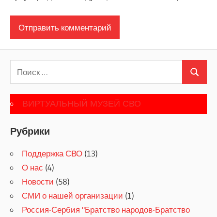
Поиск
Поиск
для:
ВИРТУАЛЬНЫЙ МУЗЕЙ СВО
Рубрики
Поддержка СВО
(13)
О нас
(4)
Новости
(58)
СМИ о нашей организации
(1)
Россия-Сербия "Братство народов-Братство