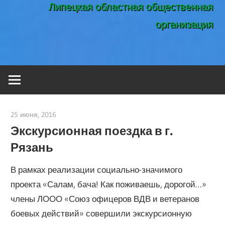
Липецкая областная общественная
организация
25 июня, 2016
admin
Экскурсионная поездка в г.
Рязань
В рамках реализации социально-значимого
проекта «Салам, бача! Как поживаешь, дорогой…»
члены ЛООО «Союз офицеров ВДВ и ветеранов
боевых действий» совершили экскурсионную