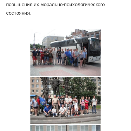
повышения их морально-психологического
состояния.