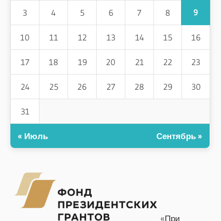
9
3
4
5
6
7
8
10
11
12
13
14
15
16
17
18
19
20
21
22
23
24
25
26
27
28
29
30
31
« Июль
Сентябрь »
«При