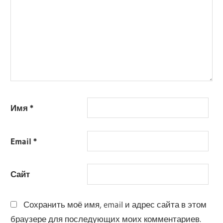
Имя
*
Email
*
Сайт
Сохранить моё имя, email и адрес сайта в этом
браузере для последующих моих комментариев.