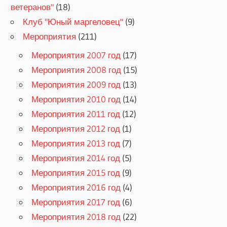
ветеранов"
(18)
Клуб "Юный маргеловец"
(9)
Мероприятия
(211)
Мероприятия 2007 год
(17)
Мероприятия 2008 год
(15)
Мероприятия 2009 год
(13)
Мероприятия 2010 год
(14)
Мероприятия 2011 год
(12)
Мероприятия 2012 год
(1)
Мероприятия 2013 год
(7)
Мероприятия 2014 год
(5)
Мероприятия 2015 год
(9)
Мероприятия 2016 год
(4)
Мероприятия 2017 год
(6)
Мероприятия 2018 год
(22)