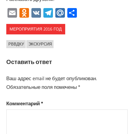
Email
Odnoklassniki
VK
Telegram
Mail.Ru
Отправить
МЕРОПРИЯТИЯ 2016 ГОД
РВВДКУ
ЭКСКУРСИЯ
Оставить ответ
Ваш адрес email не будет опубликован.
Обязательные поля помечены
*
Комментарий
*