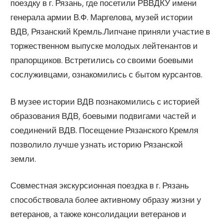
поездку в г. Рязань, где посетили РВВДКУ имени
генерала армии В.Ф. Маргелова, музей истории
ВДВ, Рязанский Кремль.Липчане приняли участие в
торжественном выпуске молодых лейтенантов и
прапорщиков. Встретились со своими боевыми
сослуживцами, ознакомились с бытом курсантов.
В музее истории ВДВ познакомились с историей
образования ВДВ, боевыми подвигами частей и
соединений ВДВ. Посещение Рязанского Кремля
позволило лучше узнать историю Рязанской
земли.
Совместная экскурсионная поездка в г. Рязань
способствовала более активному образу жизни у
ветеранов, а также консолидации ветеранов и