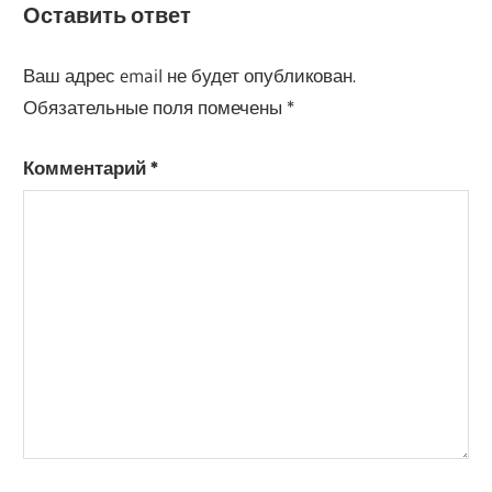
Оставить ответ
Ваш адрес email не будет опубликован.
Обязательные поля помечены
*
Комментарий
*