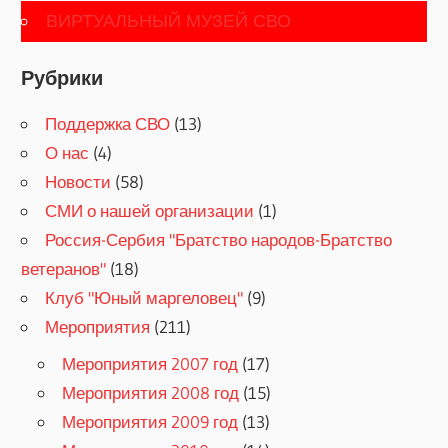
ВИРТУАЛЬНЫЙ МУЗЕЙ СВО
Рубрики
Поддержка СВО
(13)
О нас
(4)
Новости
(58)
СМИ о нашей организации
(1)
Россия-Сербия "Братство народов-Братство
ветеранов"
(18)
Клуб "Юный маргеловец"
(9)
Мероприятия
(211)
Мероприятия 2007 год
(17)
Мероприятия 2008 год
(15)
Мероприятия 2009 год
(13)