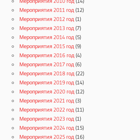
Мероприятия 2010 год
(14)
Мероприятия 2011 год
(12)
Мероприятия 2012 год
(1)
Мероприятия 2013 год
(7)
Мероприятия 2014 год
(5)
Мероприятия 2015 год
(9)
Мероприятия 2016 год
(4)
Мероприятия 2017 год
(6)
Мероприятия 2018 год
(22)
Мероприятия 2019 год
(14)
Мероприятия 2020 год
(12)
Мероприятия 2021 год
(3)
Мероприятия 2022 год
(11)
Мероприятия 2023 год
(1)
Мероприятия 2024 год
(15)
Мероприятия 2025 год
(16)