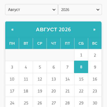
АВГУСТ 2026
«
»
ПН
ВТ
СР
ЧТ
ПТ
СБ
ВС
1
2
8
3
4
5
6
7
9
10
11
12
13
14
15
16
17
18
19
20
21
22
23
24
25
26
27
28
29
30