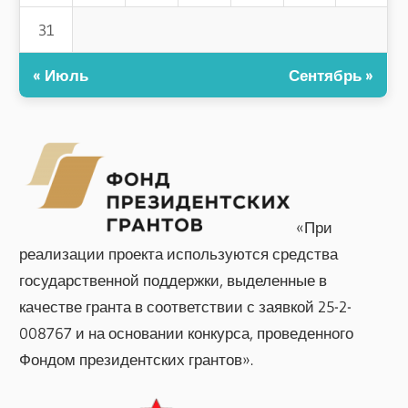
31
« Июль
Сентябрь »
«При
реализации проекта используются средства
государственной поддержки, выделенные в
качестве гранта в соответствии с заявкой 25-2-
008767 и на основании конкурса, проведенного
Фондом президентских грантов».