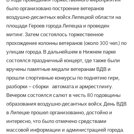
было организовано построение ветеранов
воздушно-десантных войск Липецкой области на
площади Героев города Липецка и проведен
митинг. Затем состоялось торжественное
прохождение колонны ветеранов (около 300 чел.) по
улицам города. В дальнейшем в Нижнем парке
состоялся праздничный концерт, где также были
вручены памятные медали ветеранам ВДВ и
прошли спортивные конкурсы по поднятию гири,
разборки – сборки автомата и армрестлингу.
Вечером состоялся салют в честь 80 годовщины
образования воздушно-десантных войск. День ВДВ
в Липецке прошел организованно, достойно и
интересно, что было отмечено средствами
массовой информации и администрацией города.