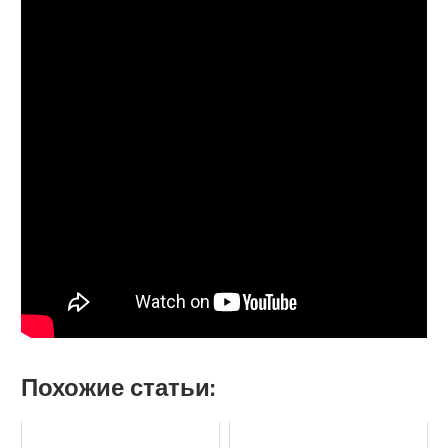
Похожие статьи: