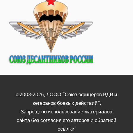
© 2008-2026, ЛООО “Союз офицеров ВДВ и
ветеранов боевых действий”.
Запрещено использование материалов
сайта без согласия его авторов и обратной
ссылки.