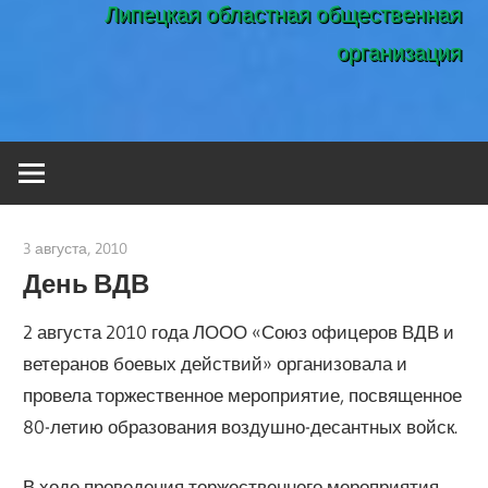
Липецкая областная общественная
организация
3 августа, 2010
admin
День ВДВ
2 августа 2010 года ЛООО «Союз офицеров ВДВ и
ветеранов боевых действий» организовала и
провела торжественное мероприятие, посвященное
80-летию образования воздушно-десантных войск.
В ходе проведения торжественного мероприятия