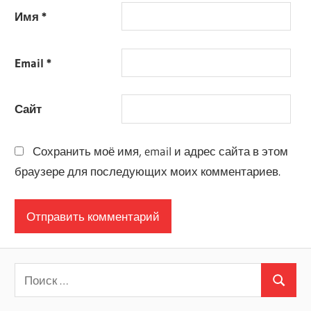
Имя
*
Email
*
Сайт
Сохранить моё имя, email и адрес сайта в этом
браузере для последующих моих комментариев.
Поиск
Поиск
для: