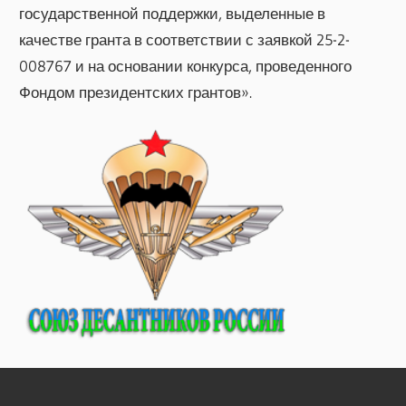
государственной поддержки, выделенные в
качестве гранта в соответствии с заявкой 25-2-
008767 и на основании конкурса, проведенного
Фондом президентских грантов».