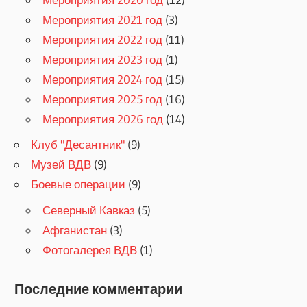
Мероприятия 2021 год
(3)
Мероприятия 2022 год
(11)
Мероприятия 2023 год
(1)
Мероприятия 2024 год
(15)
Мероприятия 2025 год
(16)
Мероприятия 2026 год
(14)
Клуб "Десантник"
(9)
Музей ВДВ
(9)
Боевые операции
(9)
Северный Кавказ
(5)
Афганистан
(3)
Фотогалерея ВДВ
(1)
Последние комментарии