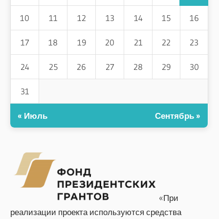
10
11
12
13
14
15
16
17
18
19
20
21
22
23
24
25
26
27
28
29
30
31
« Июль
Сентябрь »
«При
реализации проекта используются средства