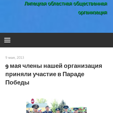
Липецкая областная общественная
организация
9 мая, 2013
admin
9 мая члены нашей организация
приняли участие в Параде
Победы