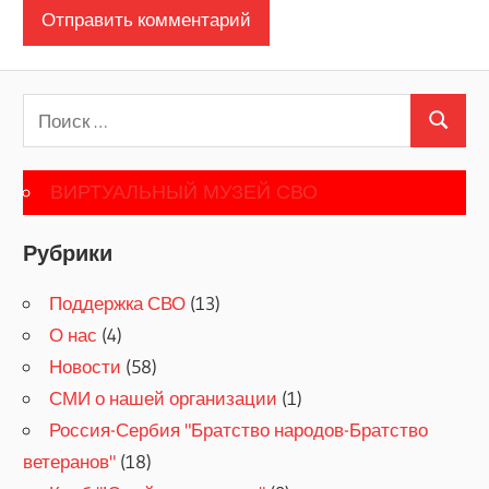
Поиск
Поиск
для:
ВИРТУАЛЬНЫЙ МУЗЕЙ СВО
Рубрики
Поддержка СВО
(13)
О нас
(4)
Новости
(58)
СМИ о нашей организации
(1)
Россия-Сербия "Братство народов-Братство
ветеранов"
(18)