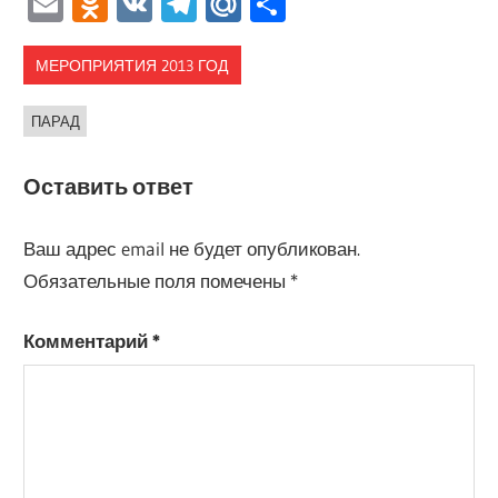
Email
Odnoklassniki
VK
Telegram
Mail.Ru
Отправить
МЕРОПРИЯТИЯ 2013 ГОД
ПАРАД
Оставить ответ
Ваш адрес email не будет опубликован.
Обязательные поля помечены
*
Комментарий
*