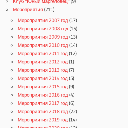
Клуб "Юный маргеловец"
(9)
Мероприятия
(211)
Мероприятия 2007 год
(17)
Мероприятия 2008 год
(15)
Мероприятия 2009 год
(13)
Мероприятия 2010 год
(14)
Мероприятия 2011 год
(12)
Мероприятия 2012 год
(1)
Мероприятия 2013 год
(7)
Мероприятия 2014 год
(5)
Мероприятия 2015 год
(9)
Мероприятия 2016 год
(4)
Мероприятия 2017 год
(6)
Мероприятия 2018 год
(22)
Мероприятия 2019 год
(14)
Мероприятия 2020 год
(12)