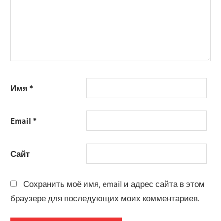
Имя
*
Email
*
Сайт
Сохранить моё имя, email и адрес сайта в этом
браузере для последующих моих комментариев.