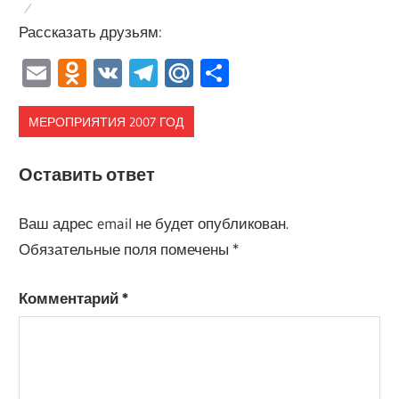
Рассказать друзьям:
Email
Odnoklassniki
VK
Telegram
Mail.Ru
Отправить
МЕРОПРИЯТИЯ 2007 ГОД
Оставить ответ
Ваш адрес email не будет опубликован.
Обязательные поля помечены
*
Комментарий
*