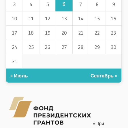
6
3
4
5
7
8
9
10
11
12
13
14
15
16
17
18
19
20
21
22
23
24
25
26
27
28
29
30
31
« Июль
Сентябрь »
«При