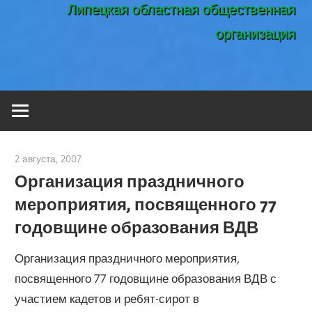
Липецкая областная общественная
организация
2 августа, 2007
admin
Организация праздничного
мероприятия, посвященного 77
годовщине образования ВДВ
Организация праздничного мероприятия,
посвященного 77 годовщине образования ВДВ с
участием кадетов и ребят-сирот в