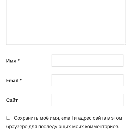
Имя
*
Email
*
Сайт
Сохранить моё имя, email и адрес сайта в этом
браузере для последующих моих комментариев.