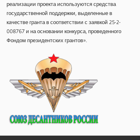
реализации проекта используются средства
государственной поддержки, выделенные в
качестве гранта в соответствии с заявкой 25-2-
008767 и на основании конкурса, проведенного
Фондом президентских грантов».