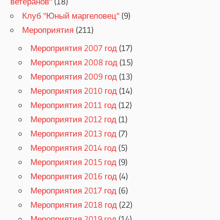
ветеранов"
(18)
Клуб "Юный маргеловец"
(9)
Мероприятия
(211)
Мероприятия 2007 год
(17)
Мероприятия 2008 год
(15)
Мероприятия 2009 год
(13)
Мероприятия 2010 год
(14)
Мероприятия 2011 год
(12)
Мероприятия 2012 год
(1)
Мероприятия 2013 год
(7)
Мероприятия 2014 год
(5)
Мероприятия 2015 год
(9)
Мероприятия 2016 год
(4)
Мероприятия 2017 год
(6)
Мероприятия 2018 год
(22)
Мероприятия 2019 год
(14)