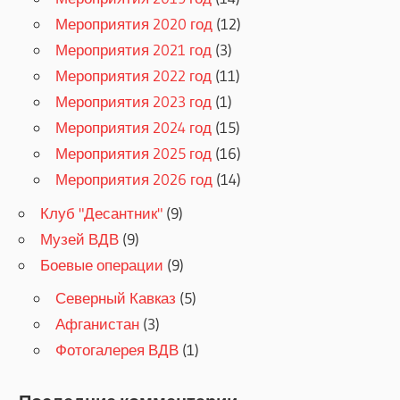
Мероприятия 2020 год
(12)
Мероприятия 2021 год
(3)
Мероприятия 2022 год
(11)
Мероприятия 2023 год
(1)
Мероприятия 2024 год
(15)
Мероприятия 2025 год
(16)
Мероприятия 2026 год
(14)
Клуб "Десантник"
(9)
Музей ВДВ
(9)
Боевые операции
(9)
Северный Кавказ
(5)
Афганистан
(3)
Фотогалерея ВДВ
(1)