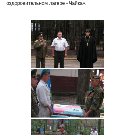
оздоровительном лагере «Чайка».