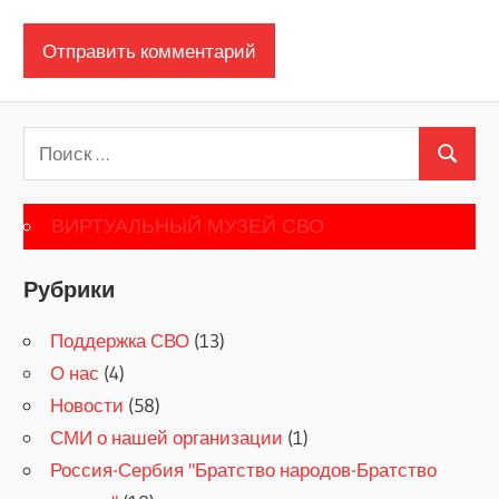
Поиск
Поиск
для:
ВИРТУАЛЬНЫЙ МУЗЕЙ СВО
Рубрики
Поддержка СВО
(13)
О нас
(4)
Новости
(58)
СМИ о нашей организации
(1)
Россия-Сербия "Братство народов-Братство