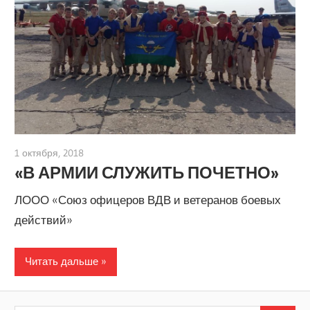
1 октября, 2018
admin
«В АРМИИ СЛУЖИТЬ ПОЧЕТНО»
ЛООО «Союз офицеров ВДВ и ветеранов боевых
действий»
Читать дальше