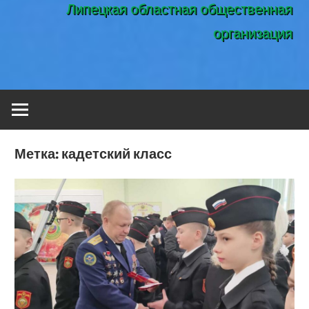
Липецкая областная общественная
организация
Метка:
кадетский класс