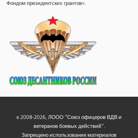
Фондом президентских грантов».
© 2008-2026, ЛООО “Союз офицеров ВДВ и
ветеранов боевых действий”.
Запрещено использование материалов