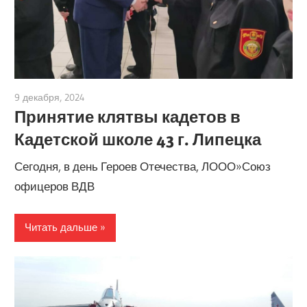
9 декабря, 2024
admin
Принятие клятвы кадетов в
Кадетской школе 43 г. Липецка
Сегодня, в день Героев Отечества, ЛООО»Союз
офицеров ВДВ
Читать дальше