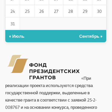
24
25
26
27
28
29
30
31
« Июль
Сентябрь »
«При
реализации проекта используются средства
государственной поддержки, выделенные в
качестве гранта в соответствии с заявкой 25-2-
008767 и на основании конкурса, проведенного