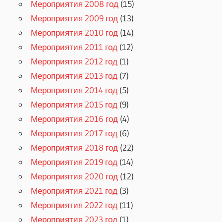
Мероприятия 2008 год
(15)
Мероприятия 2009 год
(13)
Мероприятия 2010 год
(14)
Мероприятия 2011 год
(12)
Мероприятия 2012 год
(1)
Мероприятия 2013 год
(7)
Мероприятия 2014 год
(5)
Мероприятия 2015 год
(9)
Мероприятия 2016 год
(4)
Мероприятия 2017 год
(6)
Мероприятия 2018 год
(22)
Мероприятия 2019 год
(14)
Мероприятия 2020 год
(12)
Мероприятия 2021 год
(3)
Мероприятия 2022 год
(11)
Мероприятия 2023 год
(1)