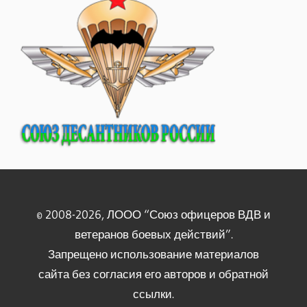
© 2008-2026, ЛООО “Союз офицеров ВДВ и
ветеранов боевых действий”.
Запрещено использование материалов
сайта без согласия его авторов и обратной
ссылки.