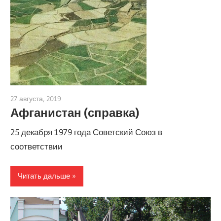
27 августа, 2019
admin
Афганистан (справка)
25 декабря 1979 года Советский Союз в
соответствии
Читать дальше