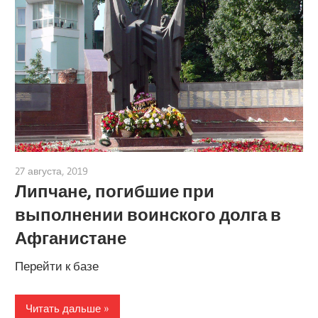
27 августа, 2019
admin
Липчане, погибшие при
выполнении воинского долга в
Афганистане
Перейти к базе
Читать дальше