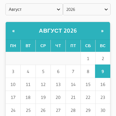
АВГУСТ 2026
«
»
ПН
ВТ
СР
ЧТ
ПТ
СБ
ВС
2
1
9
3
4
5
6
7
8
10
11
12
13
14
15
16
17
18
19
20
21
22
23
24
25
26
27
28
29
30