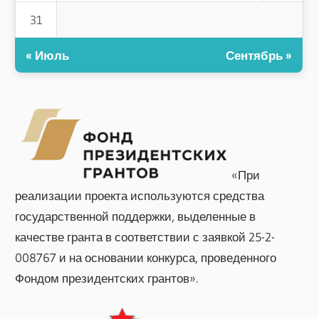
31
« Июль
Сентябрь »
«При
реализации проекта используются средства
государственной поддержки, выделенные в
качестве гранта в соответствии с заявкой 25-2-
008767 и на основании конкурса, проведенного
Фондом президентских грантов».