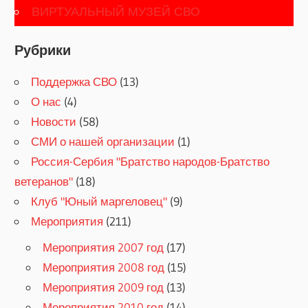
ВИРТУАЛЬНЫЙ МУЗЕЙ СВО
Рубрики
Поддержка СВО
(13)
О нас
(4)
Новости
(58)
СМИ о нашей организации
(1)
Россия-Сербия "Братство народов-Братство
ветеранов"
(18)
Клуб "Юный маргеловец"
(9)
Мероприятия
(211)
Мероприятия 2007 год
(17)
Мероприятия 2008 год
(15)
Мероприятия 2009 год
(13)
Мероприятия 2010 год
(14)