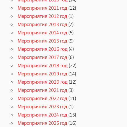
Мероприятия 2011 год
(12)
Мероприятия 2012 год
(1)
Мероприятия 2013 год
(7)
Мероприятия 2014 год
(5)
Мероприятия 2015 год
(9)
Мероприятия 2016 год
(4)
Мероприятия 2017 год
(6)
Мероприятия 2018 год
(22)
Мероприятия 2019 год
(14)
Мероприятия 2020 год
(12)
Мероприятия 2021 год
(3)
Мероприятия 2022 год
(11)
Мероприятия 2023 год
(1)
Мероприятия 2024 год
(15)
Мероприятия 2025 год
(16)