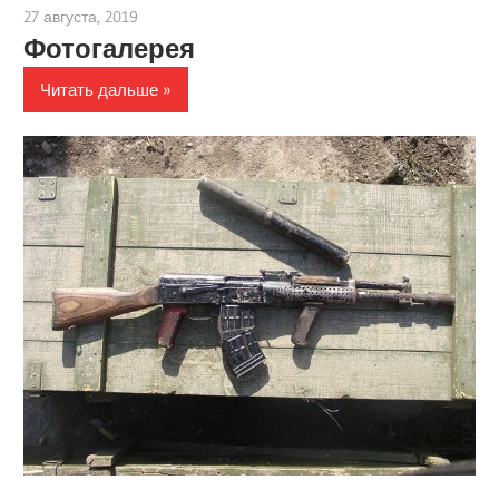
27 августа, 2019
admin
Фотогалерея
Читать дальше