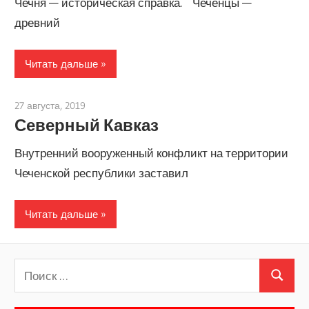
Чечня — историческая справка. Чеченцы —
древний
Читать дальше
27 августа, 2019
admin
Северный Кавказ
Внутренний вооруженный конфликт на территории
Чеченской республики заставил
Читать дальше
Поиск
Поиск
для: